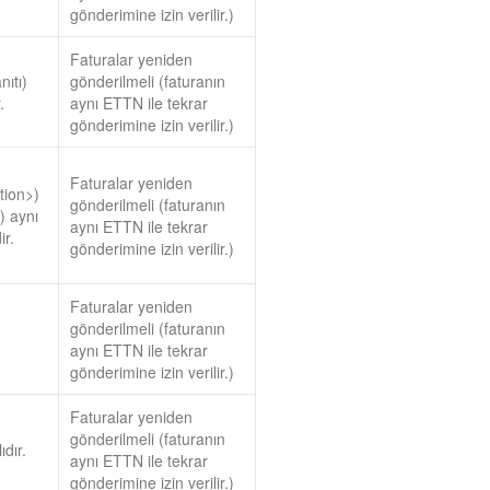
gönderimine izin verilir.)
Faturalar yeniden
ıtı)
gönderilmeli (faturanın
.
aynı ETTN ile tekrar
gönderimine izin verilir.)
Faturalar yeniden
tion>)
gönderilmeli (faturanın
) aynı
aynı ETTN ile tekrar
ir.
gönderimine izin verilir.)
Faturalar yeniden
gönderilmeli (faturanın
aynı ETTN ile tekrar
gönderimine izin verilir.)
Faturalar yeniden
gönderilmeli (faturanın
dır.
aynı ETTN ile tekrar
gönderimine izin verilir.)