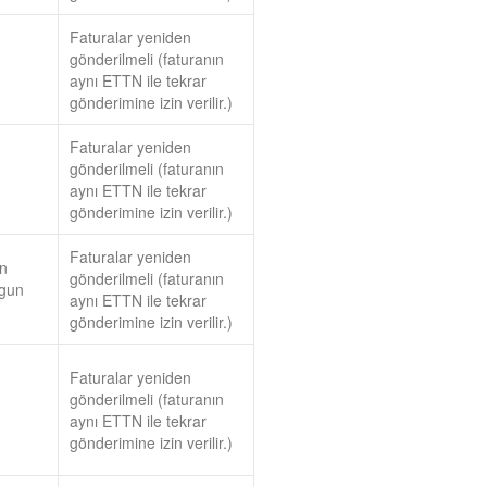
Faturalar yeniden
gönderilmeli (faturanın
aynı ETTN ile tekrar
gönderimine izin verilir.)
Faturalar yeniden
gönderilmeli (faturanın
aynı ETTN ile tekrar
gönderimine izin verilir.)
Faturalar yeniden
in
gönderilmeli (faturanın
ygun
aynı ETTN ile tekrar
gönderimine izin verilir.)
Faturalar yeniden
gönderilmeli (faturanın
aynı ETTN ile tekrar
gönderimine izin verilir.)