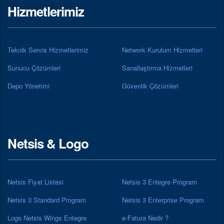
Hizmetlerimiz
Teknik Servis Hizmetlerimiz
Network Kurulum Hizmetleri
Sunucu Çözümleri
Sanallaştırma Hizmetleri
Depo Yönetimi
Güvenlik Çözümleri
Netsis & Logo
Netsis Fiyat Listesi
Netsis 3 Entegre Program
Netsis 3 Standard Program
Netsis 3 Enterprise Program
Logo Netsis Wings Entegre
e-Fatura Nedir ?