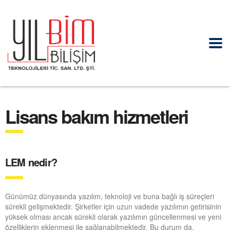
Lisans bakım hizmetleri
LEM nedir?
Günümüz dünyasında yazılım, teknoloji ve buna bağlı iş süreçleri
sürekli gelişmektedir. Şirketler için uzun vadede yazılımın getirisinin
yüksek olması ancak sürekli olarak yazılımın güncellenmesi ve yeni
özelliklerin eklenmesi ile sağlanabilmektedir. Bu durum da,