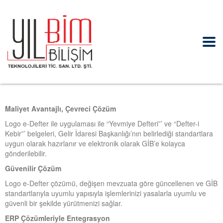
Maliyet Avantajlı, Çevreci Çözüm
Logo e-Defter ile uygulaması ile “Yevmiye Defteri”’ ve “Defter-i
Kebir”’ belgeleri, Gelir İdaresi Başkanlığı’nın belirlediği standartlara
uygun olarak hazırlanır ve elektronik olarak GİB’e kolayca
gönderilebilir.
Güvenilir Çözüm
Logo e-Defter çözümü, değişen mevzuata göre güncellenen ve GİB
standartlarıyla uyumlu yapısıyla işlemlerinizi yasalarla uyumlu ve
güvenli bir şekilde yürütmenizi sağlar.
ERP Çözümleriyle Entegrasyon