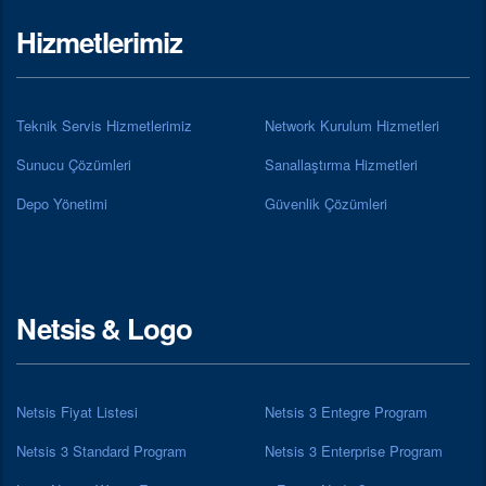
Hizmetlerimiz
Teknik Servis Hizmetlerimiz
Network Kurulum Hizmetleri
Sunucu Çözümleri
Sanallaştırma Hizmetleri
Depo Yönetimi
Güvenlik Çözümleri
Netsis & Logo
Netsis Fiyat Listesi
Netsis 3 Entegre Program
Netsis 3 Standard Program
Netsis 3 Enterprise Program