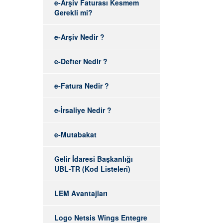
e-Arşiv Faturası Kesmem
Gerekli mi?
e-Arşiv Nedir ?
e-Defter Nedir ?
e-Fatura Nedir ?
e-İrsaliye Nedir ?
e-Mutabakat
Gelir İdaresi Başkanlığı
UBL-TR (Kod Listeleri)
LEM Avantajları
Logo Netsis Wings Entegre