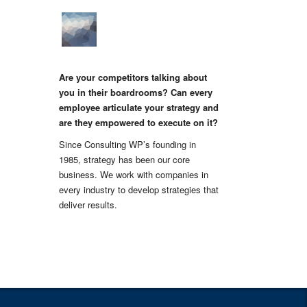
Are your competitors talking about
you in their boardrooms? Can every
employee articulate your strategy and
are they empowered to execute on it?
Since Consulting WP’s founding in
1985, strategy has been our core
business. We work with companies in
every industry to develop strategies that
deliver results.