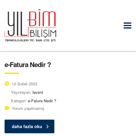
e-Fatura Nedir ?
12 Şubat 2022
Yayınlayan:
levent
Kategori:
e-Fatura Nedir ?
Yorum yapılmamış
daha fazla oku