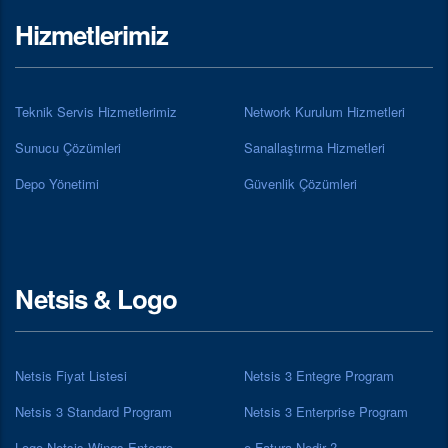
Hizmetlerimiz
Teknik Servis Hizmetlerimiz
Network Kurulum Hizmetleri
Sunucu Çözümleri
Sanallaştırma Hizmetleri
Depo Yönetimi
Güvenlik Çözümleri
Netsis & Logo
Netsis Fiyat Listesi
Netsis 3 Entegre Program
Netsis 3 Standard Program
Netsis 3 Enterprise Program
Logo Netsis Wings Entegre
e-Fatura Nedir ?