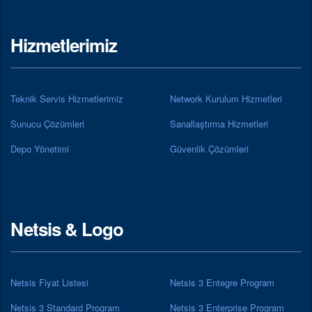
Hizmetlerimiz
Teknik Servis Hizmetlerimiz
Network Kurulum Hizmetleri
Sunucu Çözümleri
Sanallaştırma Hizmetleri
Depo Yönetimi
Güvenlik Çözümleri
Netsis & Logo
Netsis Fiyat Listesi
Netsis 3 Entegre Program
Netsis 3 Standard Program
Netsis 3 Enterprise Program