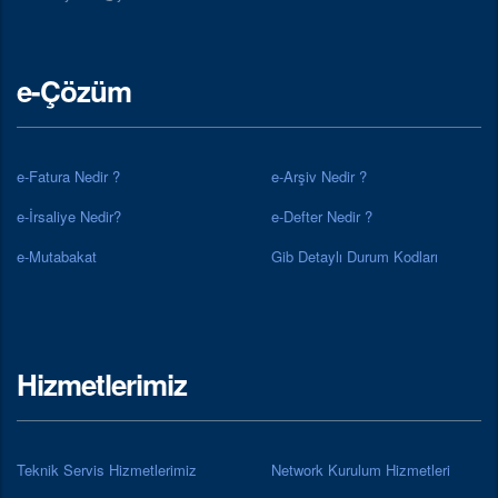
e-Çözüm
e-Fatura Nedir ?
e-Arşiv Nedir ?
e-İrsaliye Nedir?
e-Defter Nedir ?
e-Mutabakat
Gib Detaylı Durum Kodları
Hizmetlerimiz
Teknik Servis Hizmetlerimiz
Network Kurulum Hizmetleri