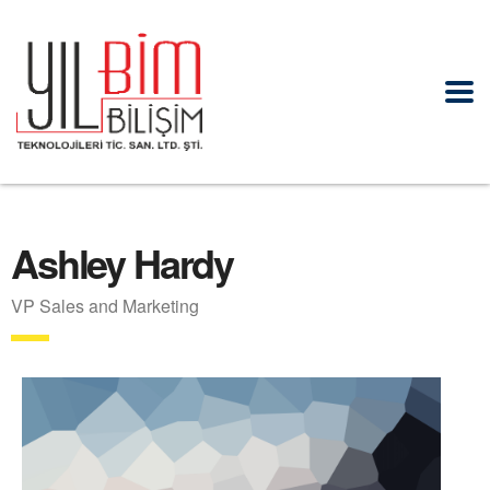
Ashley Hardy
VP Sales and Marketing