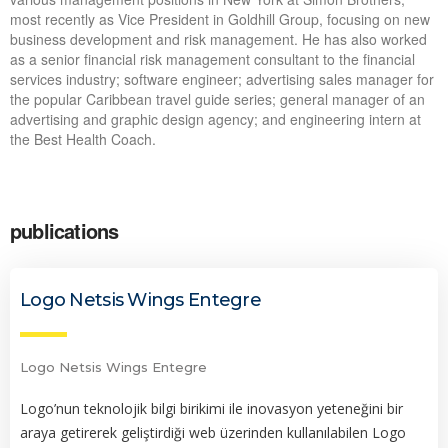
most recently as Vice President in Goldhill Group, focusing on new
business development and risk management. He has also worked
as a senior financial risk management consultant to the financial
services industry; software engineer; advertising sales manager for
the popular Caribbean travel guide series; general manager of an
advertising and graphic design agency; and engineering intern at
the Best Health Coach.
publications
Logo Netsis Wings Entegre
Logo Netsis Wings Entegre
Logo’nun teknolojik bilgi birikimi ile inovasyon yeteneğini bir
araya getirerek geliştirdiği web üzerinden kullanılabilen Logo