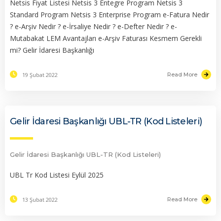
Netsis Fiyat Listesi Netsis 3 Entegre Program Netsis 3
Standard Program Netsis 3 Enterprise Program e-Fatura Nedir
? e-Arşiv Nedir ? e-İrsaliye Nedir ? e-Defter Nedir ? e-
Mutabakat LEM Avantajları e-Arşiv Faturası Kesmem Gerekli
mi? Gelir İdaresi Başkanlığı
19 Şubat 2022
Read More
Gelir İdaresi Başkanlığı UBL-TR (Kod Listeleri)
Gelir İdaresi Başkanlığı UBL-TR (Kod Listeleri)
UBL Tr Kod Listesi Eylül 2025
13 Şubat 2022
Read More